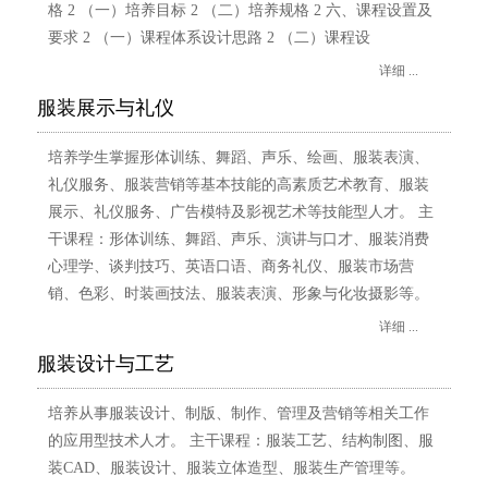
格 2 （一）培养目标 2 （二）培养规格 2 六、课程设置及
要求 2 （一）课程体系设计思路 2 （二）课程设
详细 ...
服装展示与礼仪
培养学生掌握形体训练、舞蹈、声乐、绘画、服装表演、
礼仪服务、服装营销等基本技能的高素质艺术教育、服装
展示、礼仪服务、广告模特及影视艺术等技能型人才。 主
干课程：形体训练、舞蹈、声乐、演讲与口才、服装消费
心理学、谈判技巧、英语口语、商务礼仪、服装市场营
销、色彩、时装画技法、服装表演、形象与化妆摄影等。
详细 ...
服装设计与工艺
培养从事服装设计、制版、制作、管理及营销等相关工作
的应用型技术人才。 主干课程：服装工艺、结构制图、服
装CAD、服装设计、服装立体造型、服装生产管理等。