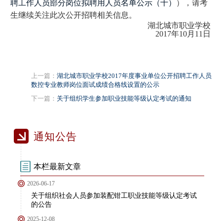
聘工作人员部分岗位拟聘用人员名单公示（十）
），请考
生继续关注此次公开招聘相关信息。
湖北城市职业学校
2017年10月11日
上一篇：
湖北城市职业学校2017年度事业单位公开招聘工作人员
数控专业教师岗位面试成绩合格线设置的公示
下一篇：
关于组织学生参加职业技能等级认定考试的通知
通知公告
本栏最新文章
2026-06-17
关于组织社会人员参加装配钳工职业技能等级认定考试
的公告
2025-12-08