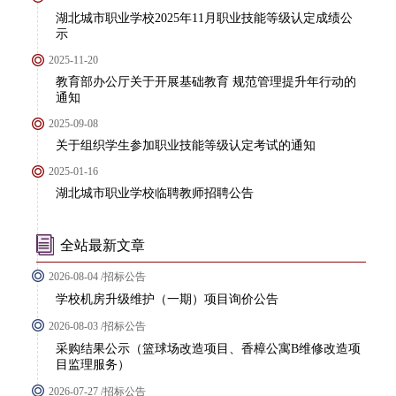
湖北城市职业学校2025年11月职业技能等级认定成绩公
示
2025-11-20
教育部办公厅关于开展基础教育 规范管理提升年行动的
通知
2025-09-08
关于组织学生参加职业技能等级认定考试的通知
2025-01-16
湖北城市职业学校临聘教师招聘公告
全站最新文章
2026-08-04 /招标公告
学校机房升级维护（一期）项目询价公告
2026-08-03 /招标公告
采购结果公示（篮球场改造项目、香樟公寓B维修改造项
目监理服务）
2026-07-27 /招标公告