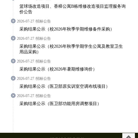
篮球场改造项目、香樟公寓B栋维修改造项目监理服务询
价公告
2026-07-27 /招标公告
采购结果公示（校2026年秋季学期维修备件采购）
2026-07-27 /招标公告
采购结果公示（校2026年秋季学期学生公寓及教室卫生
用品采购）
2026-07-27 /招标公告
采购结果公示（校2026年暑期维修询价）
2026-07-27 /招标公告
采购结果公示（医卫部原实训室空调布线项目）
2026-07-27 /招标公告
采购结果公示（医卫部功能用房调整项目）