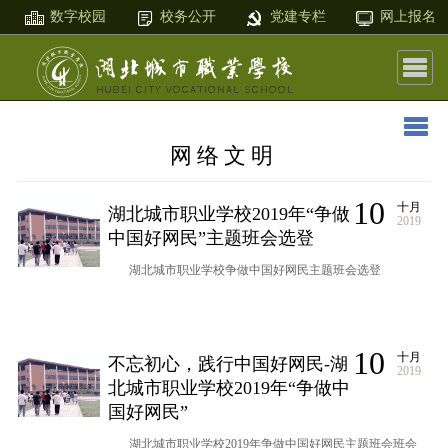
数字校园
校务公开
党建专栏
网上报名
网络文明
10
十月
湖北城市职业学校2019年“争做
2019
中国好网民”主题班会选登
湖北城市职业学校争做中国好网民主题班会选登
10
十月
不忘初心，践行中国好网民-湖
2019
北城市职业学校2019年“争做中
国好网民”
湖北城市职业学校2019年争做中国好网民主题班会班会