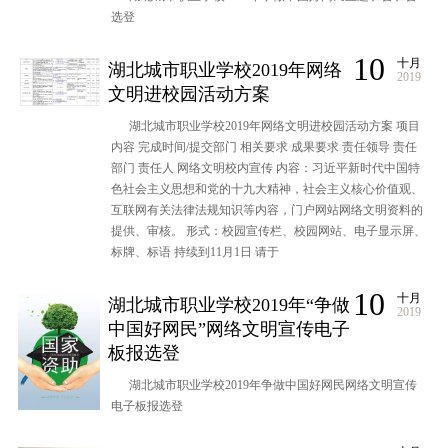
选登
10
十月
湖北城市职业学校2019年网络
2019
文明进校园活动方案
湖北城市职业学校2019年网络文明进校园活动方案 项目
内容 完成时间/提交部门 相关要求 成果要求 责任领导 责任
部门 责任人 网络文明校内宣传 内容：习近平新时代中国特
色社会主义思想和党的十九大精神，社会主义核心价值观、
互联网有关法律法规知识等内容，门户网站网络文明资料的
提供、审核。 形式：校园宣传栏、校园网站、电子显示屏、
标牌、标语 持续到11月1日 请于
10
十月
湖北城市职业学校2019年“争做
2019
中国好网民”网络文明宣传电子
板报选登
湖北城市职业学校2019年争做中国好网民网络文明宣传
电子板报选登